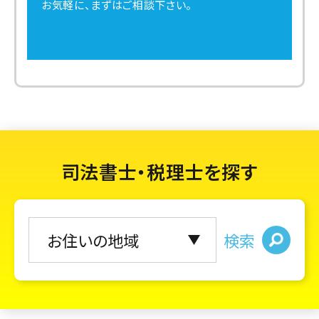
お気軽に、まずはご相談下さい。
司法書士・税理士を探す