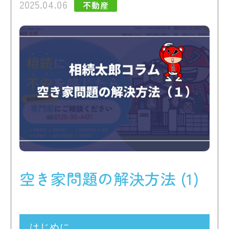
2025.04.06
不動産
空き家問題の解決方法 (1)
はじめに