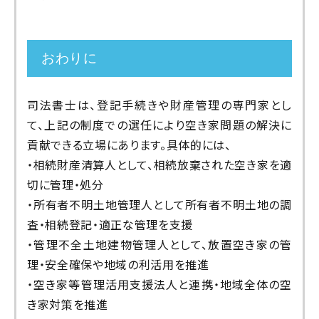
おわりに
司法書士は、登記手続きや財産管理の専門家とし
て、上記の制度での選任により空き家問題の解決に
貢献できる立場にあります。具体的には、
・相続財産清算人として、相続放棄された空き家を適
切に管理・処分
・所有者不明土地管理人として所有者不明土地の調
査・相続登記・適正な管理を支援
・管理不全土地建物管理人として、放置空き家の管
理・安全確保や地域の利活用を推進
・空き家等管理活用支援法人と連携・地域全体の空
き家対策を推進