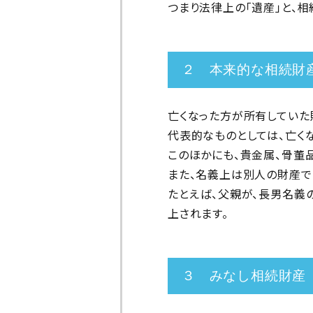
つまり法律上の「遺産」と、相
２ 本来的な相続財
亡くなった方が所有していた
代表的なものとしては、亡く
このほかにも、貴金属、骨董
また、名義上は別人の財産で
たとえば、父親が、長男名義
上されます。
３ みなし相続財産