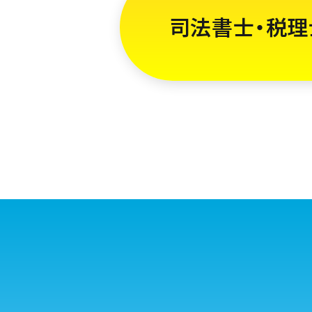
司法書士・税理