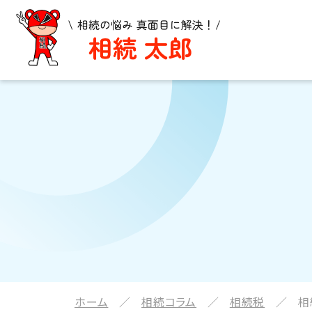
ホーム
相続コラム
相続税
相