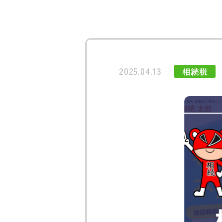
2025.04.13
相続税