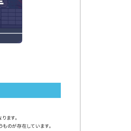
ります。
うものが存在しています。