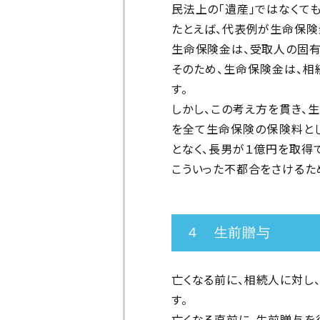
民法上の「遺産」ではなくて
たとえば、代表例が生命保険
生命保険金は、受取人の固有
そのため、生命保険金は、相
す。
しかし、この考え方を貫き、
を全て生命保険の保険料とし
となく、長男が１億円を取得
こういった不都合をさけるた
４ 生前贈与
亡くなる前に、相続人に対し
す。
亡くなる直前に、生前贈与を