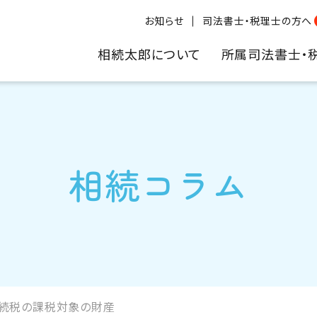
お知らせ
司法書士・税理士の方へ
相続太郎について
所属司法書士・
相続コラム
続税の課税対象の財産