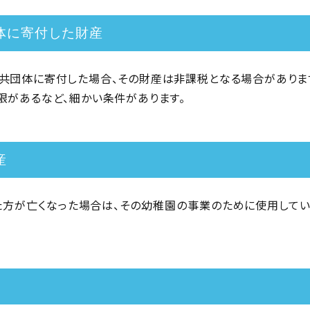
体に寄付した財産
共団体に寄付した場合、その財産は非課税となる場合がありま
限があるなど、細かい条件があります。
産
方が亡くなった場合は、その幼稚園の事業のために使用してい