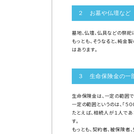
２ お墓や仏壇など
墓地、仏壇、仏具などの祭祀
もっとも、そうなると、純金
はあります。
３ 生命保険金の一
生命保険金は、一定の範囲で
一定の範囲というのは、「５０
たとえば、相続人が１人であ
す。
もっとも、契約者、被保険者