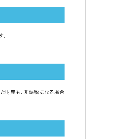
す。
た財産も、非課税になる場合