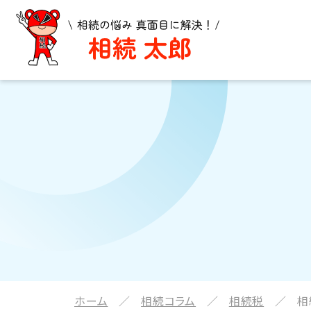
ホーム
相続コラム
相続税
相