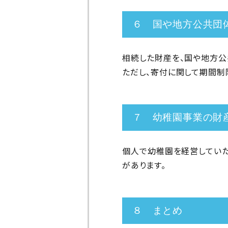
６ 国や地方公共団
相続した財産を、国や地方公
ただし、寄付に関して期間制
７ 幼稚園事業の財
個人で幼稚園を経営していた
があります。
８ まとめ