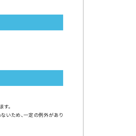
ます。
ねないため、一定の例外があり