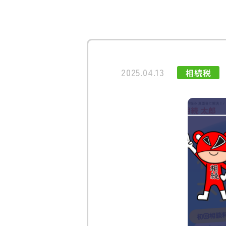
2025.04.13
相続税