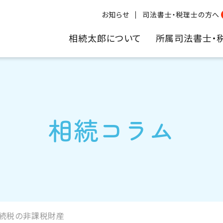
お知らせ
司法書士・税理士の方へ
相続太郎について
所属司法書士・
相続コラム
続税の非課税財産