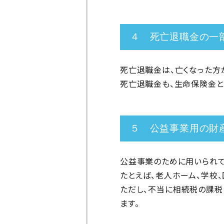
４ 死亡退職金の一
死亡退職金は、亡くなった方
死亡退職金も、生命保険金と
５ 公益事業用の財
公益事業のために用いられて
たとえば、老人ホーム、学校
ただし、不当に相続税の課税
ます。