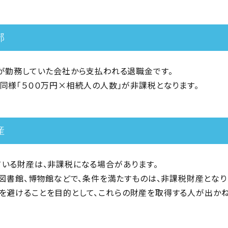
部
が勤務していた会社から支払われる退職金です。
同様「５００万円×相続人の人数」が非課税となります。
産
いる財産は、非課税になる場合があります。
、図書館、博物館などで、条件を満たすものは、非課税財産となり
を避けることを目的として、これらの財産を取得する人が出か