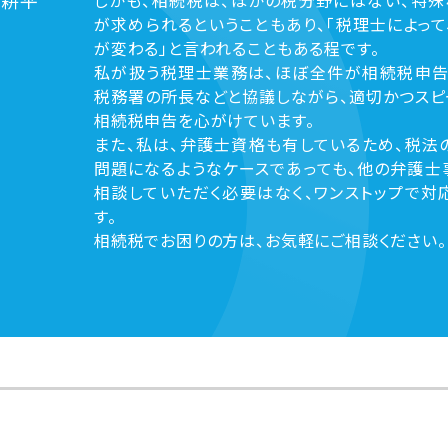
が求められるということもあり、「税理士によって
が変わる」と言われることもある程です。
私が扱う税理士業務は、ほぼ全件が相続税申告
税務署の所長などと協議しながら、適切かつスピ
相続税申告を心がけています。
また、私は、弁護士資格も有しているため、税法
問題になるようなケースであっても、他の弁護士
相談していただく必要はなく、ワンストップで対
す。
相続税でお困りの方は、お気軽にご相談ください。