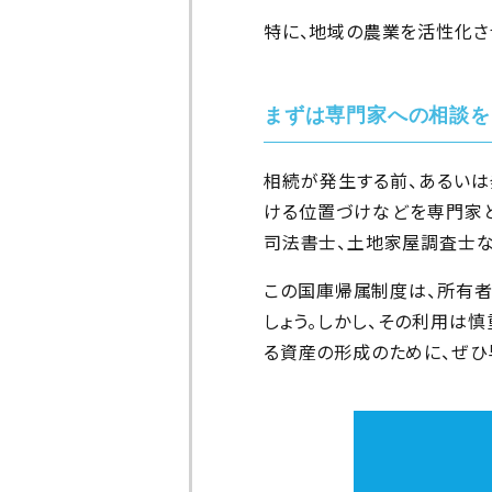
特に、地域の農業を活性化さ
まずは専門家への相談を
相続が発生する前、あるいは
ける位置づけなどを専門家と
司法書士、土地家屋調査士な
この国庫帰属制度は、所有者
しょう。しかし、その利用は
る資産の形成のために、ぜひ