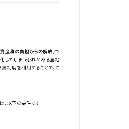
資産税の負担からの解放」
で
化してしまう恐れがある農地
帰属制度を利用することで、こ
は、以下の要件です。