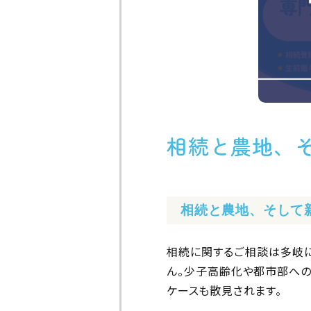
相続と農地、
相続と農地、そして
相続に関するご相談は多岐に
ん。少子高齢化や都市部への
ケースも散見されます。