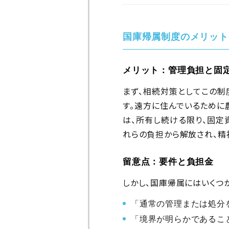
国庫帰属制度のメリット
メリット：管理負担と固
まず、相続対策としてこの制
す。遠方に住んでいるために
は、所有し続ける限り、固定
れらの負担から解放され、精
留意点：要件と負担金
しかし、国庫帰属にはいくつ
「通常の管理または処分
「境界が明らかであるこ