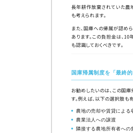
長年耕作放棄されていた農地
も考えられます。
また、国庫への帰属が認め
あります。この負担金は、1
も認識しておくべきです。
国庫帰属制度を「最終的
お勧めしたいのは、この国庫
す。例えば、以下の選択肢も
農地の売却や賃貸による
農業法人への譲渡
隣接する農地所有者への