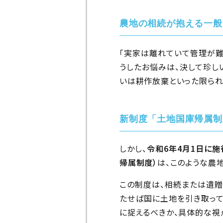
農地の相続が抱える一般
「実家は離れていて管理が難
うしたお悩みは、決して珍し
いは耕作放棄といった限られ
新制度「土地国庫帰属制
しかし、
令和6年4月1日に
帰属制度）
は、このような農
この制度は、相続または遺贈
たせば国に土地を引き取って
に捉えるべきか、具体的な視