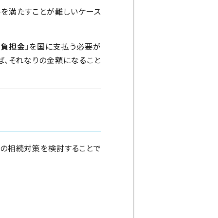
を満たすことが難しいケース
負担金」
を国に支払う必要が
ば、それなりの金額になること
数の相続対策を検討することで