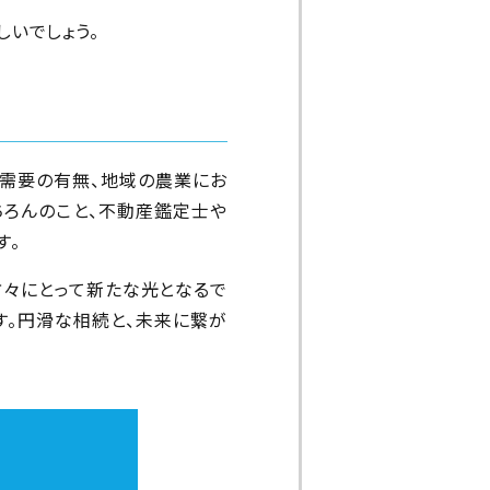
いでしょう。
需要の有無、地域の農業にお
ろんのこと、不動産鑑定士や
す。
々にとって新たな光となるで
す。円滑な相続と、未来に繋が