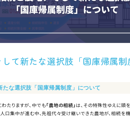
そして新たな選択肢「国庫帰属制
新たな選択肢「国庫帰属制度」について
わたりますが、中でも
「農地の相続」
は、その特殊性ゆえに頭
人口集中が進む中、先祖代々受け継いできた農地が、相続を機