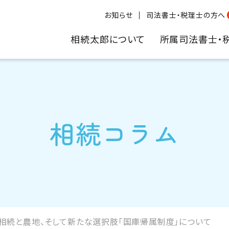
お知らせ
司法書士・税理士の方へ
相続太郎について
所属司法書士・
相続コラム
相続と農地、そして新たな選択肢「国庫帰属制度」について