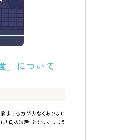
度」について
を悩ませる方が少なくありませ
に「負の遺産」となってしまう