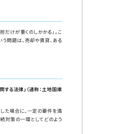
けが重くのしかかる」――。こ
いう問題は、売却や賃貸、ある
関する法律」（通称：土地国庫
した場合に、一定の要件を満
相続対策の一環としてどのよう