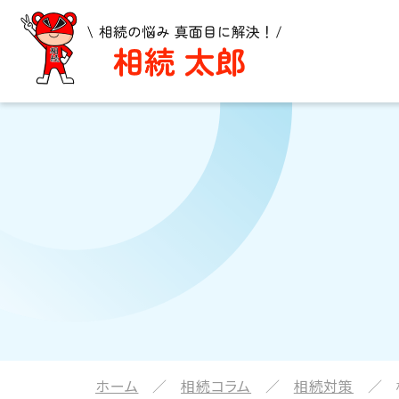
ホーム
相続コラム
相続対策