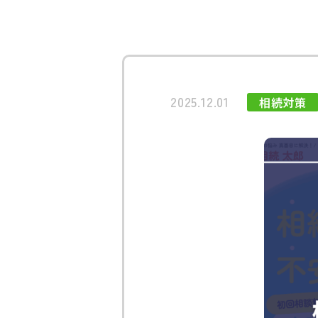
2025.12.01
相続対策