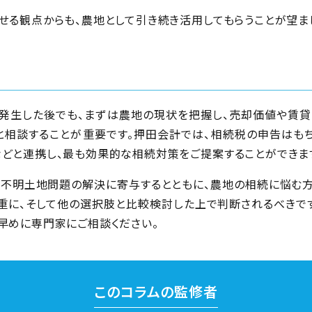
せる観点からも、農地として引き続き活用してもらうことが望まし
発生した後でも、まずは農地の現状を把握し、売却価値や賃貸
相談することが重要です。押田会計では、相続税の申告はもち
どと連携し、最も効果的な相続対策をご提案することができま
不明土地問題の解決に寄与するとともに、農地の相続に悩む方
慎重に、そして他の選択肢と比較検討した上で判断されるべきで
早めに専門家にご相談ください。
このコラムの監修者