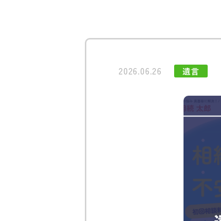
2026.06.26
遺言