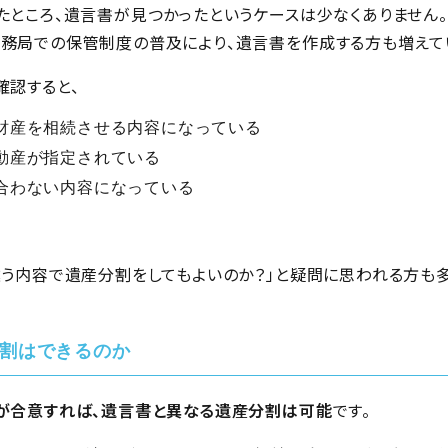
たところ、遺言書が見つかったというケースは少なくありません。
務局での保管制度の普及により、遺言書を作成する方も増えて
確認すると、
財産を相続させる内容になっている
動産が指定されている
合わない内容になっている
違う内容で遺産分割をしてもよいのか？」と疑問に思われる方も多
割はできるのか
が合意すれば、遺言書と異なる遺産分割は可能
です。