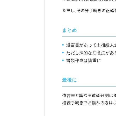
ただし、その分手続きの正確
まとめ
遺言書があっても相続人
ただし法的な注意点があ
書類作成は慎重に
最後に
遺言書と異なる遺産分割は柔
相続手続きでお悩みの方は、