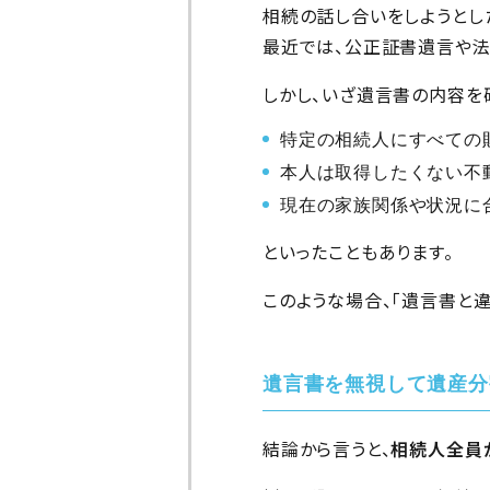
相続の話し合いをしようとし
最近では、公正証書遺言や法
しかし、いざ遺言書の内容を
特定の相続人にすべての
本人は取得したくない不
現在の家族関係や状況に
といったこともあります。
このような場合、「遺言書と
遺言書を無視して遺産分
結論から言うと、
相続人全員