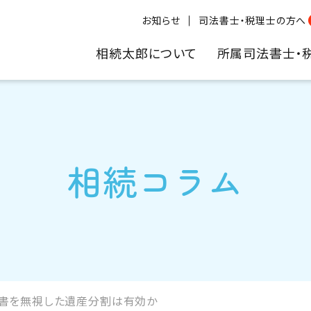
お知らせ
司法書士・税理士の方へ
相続太郎について
所属司法書士・
相続コラム
書を無視した遺産分割は有効か