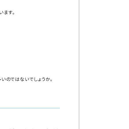
います。
いのではないでしょうか。