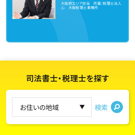
大阪府エリア担当 所属：税理士法人
心 大阪税理士事務所
司法書士・税理士を探す