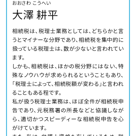
おおさわ こうへい
大澤 耕平
相続税は、税理士業務としては、どちらかと言
うとマイナーな分野であり、相続税を集中的に
扱っている税理士は、数が少ないと言われてい
ます。
しかも、相続税は、ほかの税分野にはない、特
殊なノウハウが求められるということもあり、
「税理士によって、相続税額が変わる」と言われ
ることもある程です。
私が扱う税理士業務は、ほぼ全件が相続税申
告であり、元税務署の所長などと協議しなが
ら、適切かつスピーディーな相続税申告を心
がけています。