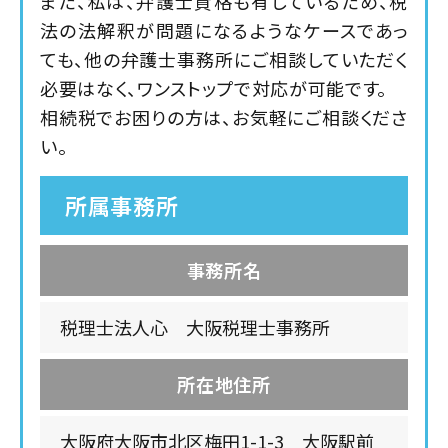
また、私は、弁護士資格も有しているため、税
法の法解釈が問題になるようなケースであっ
ても、他の弁護士事務所にご相談していただく
必要はなく、ワンストップで対応が可能です。
相続税でお困りの方は、お気軽にご相談くださ
い。
所属事務所
事務所名
税理士法人心 大阪税理士事務所
所在地住所
大阪府大阪市北区梅田1-1-3 大阪駅前