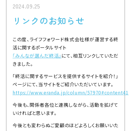
2024.09.25
リンクのお知らせ
この度、ライフフォワード株式会社様が運営する終
活に関するポータルサイト
「みんなが選んだ終活」
にて、相互リンクしていただ
きました。
「終活に関するサービスを提供するサイトを紹介！」
ページにて、当サイトをご紹介いただいています。
https://www.eranda.jp/column/57970#content41
今後も、関係者各位と連携しながら、活動を拡げて
いければと思います。
今後とも変わらぬご愛顧のほどよろしくお願いいた