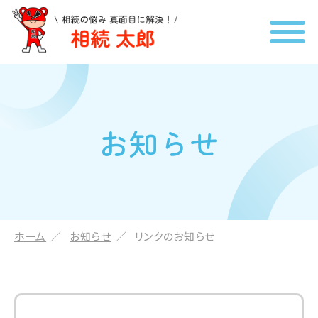
お知らせ
ホーム
お知らせ
リンクのお知らせ